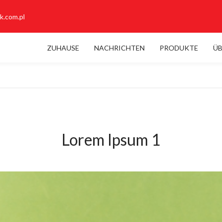
k.com.pl
ZUHAUSE
NACHRICHTEN
PRODUKTE
ÜB
Lorem Ipsum 1