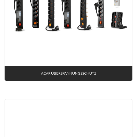
ACAR ÜBERSPANNUNGSSCHUTZ