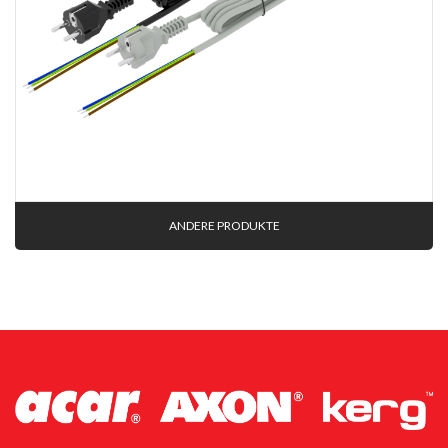
ANDERE PRODUKTE