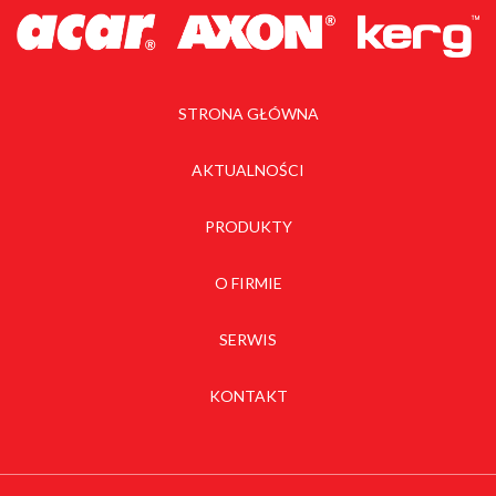
STRONA GŁÓWNA
AKTUALNOŚCI
PRODUKTY
O FIRMIE
SERWIS
KONTAKT