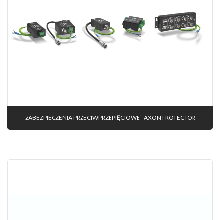
ZABEZPIECZENIA PRZECIWPRZEPIĘCIOWE - AXON PROTECTOR